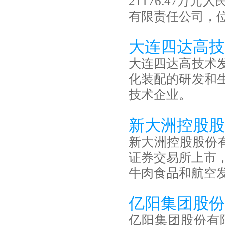
21176.47
有限责任公司，
大连四达高技
大连四达高技术
化装配的研发和
技术企业。
新大洲控股股
新大洲控股股份有
证券交易所上市，
牛肉食品和航空
亿阳集团股份
亿阳集团股份有