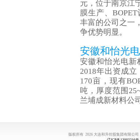
元，位于南京江
膜生产、BOP
丰富的公司之一
争优势明显。
安徽和怡光电
安徽和怡光电新
2018年出资
170亩，现有B
吨，厚度范围25
兰埔成新材料公
版权所有 2026 大连和升控股集团有限公司
辽ICP备13003216号