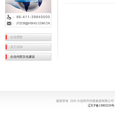
企业理想
员工活动
企业内部文化建设
版权所有 2026 大连和升控股集团有限公司
辽ICP备13003216号