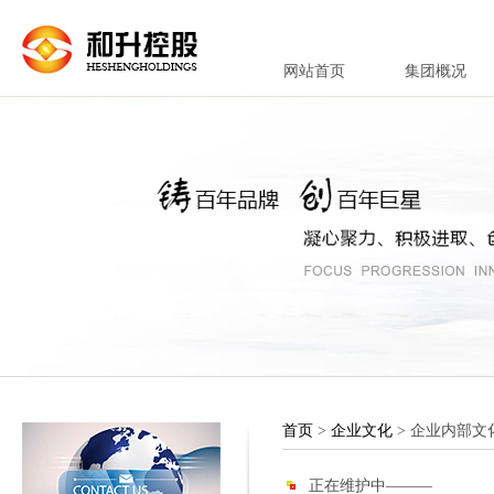
网站首页
集团概况
首页
>
企业文化
> 企业内部文
正在维护中———